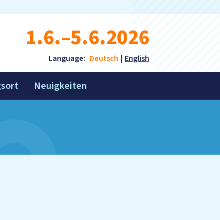
1.6.–5.6.2026
Language:
Deutsch
English
gsort
Neuigkeiten