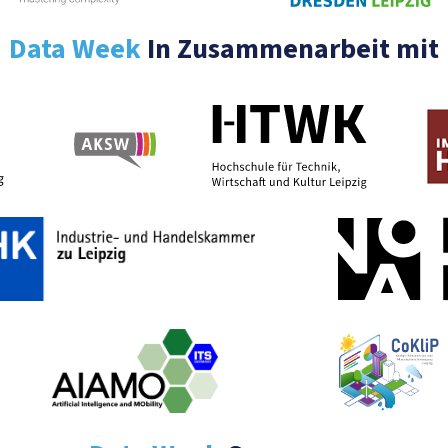
Data Week
In Zusammenarbeit mit